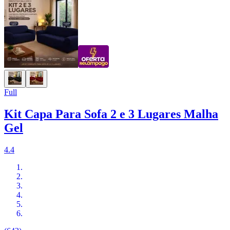
Full
Kit Capa Para Sofa 2 e 3 Lugares Malha
Gel
4.4