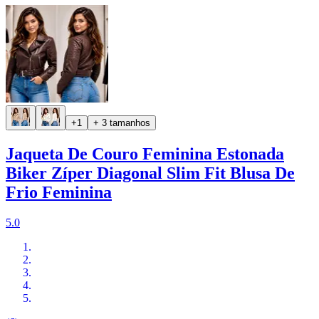
+1
+ 3 tamanhos
Jaqueta De Couro Feminina Estonada
Biker Zíper Diagonal Slim Fit Blusa De
Frio Feminina
5.0