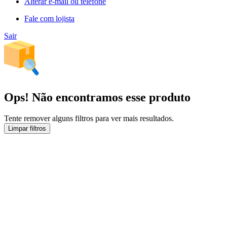
Alterar e-mail ou telefone
Fale com lojista
Sair
Ops! Não encontramos esse produto
Tente remover alguns filtros para ver mais resultados.
Limpar filtros