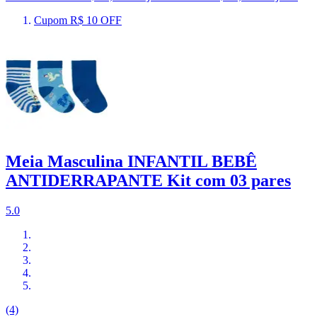
Cupom R$ 10 OFF
Meia Masculina INFANTIL BEBÊ
ANTIDERRAPANTE Kit com 03 pares
5.0
(4)