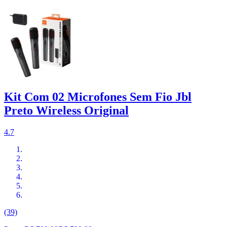
Kit Com 02 Microfones Sem Fio Jbl
Preto Wireless Original
4.7
(39)