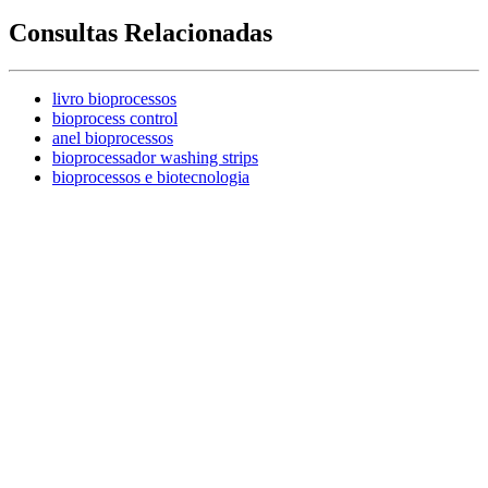
Consultas Relacionadas
livro bioprocessos
bioprocess control
anel bioprocessos
bioprocessador washing strips
bioprocessos e biotecnologia