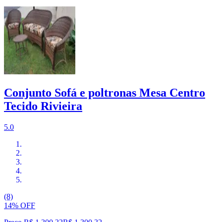
Conjunto Sofá e poltronas Mesa Centro
Tecido Rivieira
5.0
(8)
14% OFF