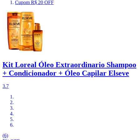
Cupom R$ 20 OFF
Kit Loreal Óleo Extraordinario Shampoo
+ Condicionador + Óleo Capilar Elseve
3.7
(6)