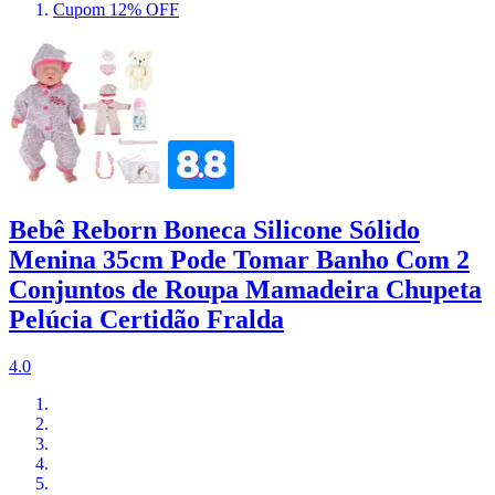
Cupom 12% OFF
Bebê Reborn Boneca Silicone Sólido
Menina 35cm Pode Tomar Banho Com 2
Conjuntos de Roupa Mamadeira Chupeta
Pelúcia Certidão Fralda
4.0