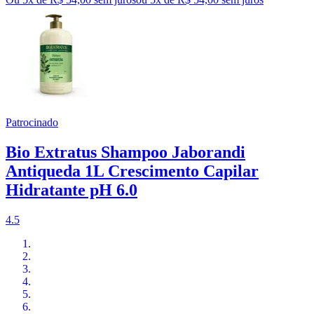
Patrocinado
Bio Extratus Shampoo Jaborandi
Antiqueda 1L Crescimento Capilar
Hidratante pH 6.0
4.5