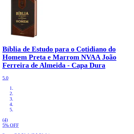
Bíblia de Estudo para o Cotidiano do
Homem Preta e Marrom NVAA João
Ferreira de Almeida - Capa Dura
5.0
(4)
5% OFF