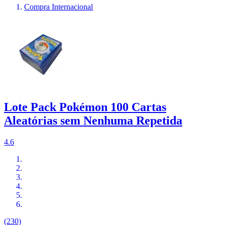
Compra Internacional
Lote Pack Pokémon 100 Cartas
Aleatórias sem Nenhuma Repetida
4.6
(230)