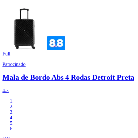
Full
Patrocinado
Mala de Bordo Abs 4 Rodas Detroit Preta
4.3