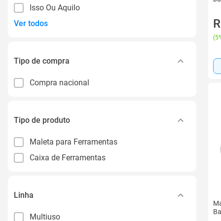
Isso Ou Aquilo
R
Ver todos
(
5%
Tipo de compra
Compra nacional
Tipo de produto
Maleta para Ferramentas
Caixa de Ferramentas
Linha
Ma
Ba
Multiuso