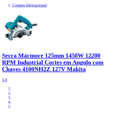
Compra Internacional
Serra Mármore 125mm 1450W 12200
RPM Industrial Cortes em Angulo com
Chaves 4100NH2Z 127V Makita
5.0