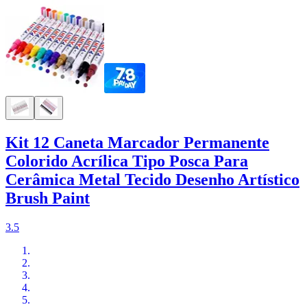
Kit 12 Caneta Marcador Permanente
Colorido Acrílica Tipo Posca Para
Cerâmica Metal Tecido Desenho Artístico
Brush Paint
3.5