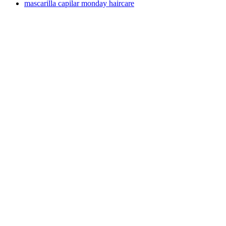
mascarilla capilar monday haircare