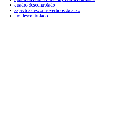
quadro descontrolado
aspectos descontrovertidos da acao
um descontrolado