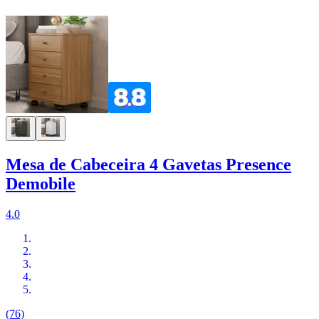
Mesa de Cabeceira 4 Gavetas Presence
Demobile
4.0
(76)