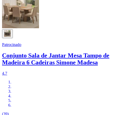
Patrocinado
Conjunto Sala de Jantar Mesa Tampo de
Madeira 6 Cadeiras Simone Madesa
4.7
(39)