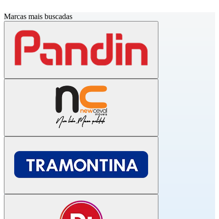
Marcas mais buscadas