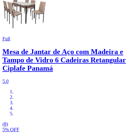
Full
Mesa de Jantar de Aço com Madeira e
Tampo de Vidro 6 Cadeiras Retangular
Ciplafe Panamá
5.0
(8)
5% OFF