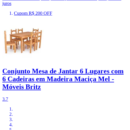
juros
Cupom R$ 200 OFF
Conjunto Mesa de Jantar 6 Lugares com
6 Cadeiras em Madeira Maciça Mel -
Móveis Britz
3.7