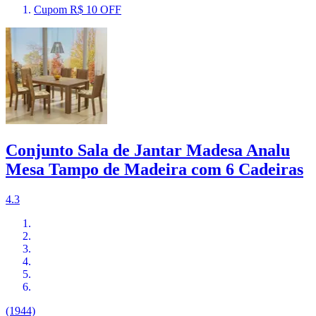
Cupom R$ 10 OFF
Conjunto Sala de Jantar Madesa Analu
Mesa Tampo de Madeira com 6 Cadeiras
4.3
(1944)