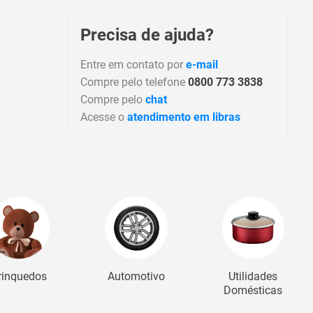
Precisa de ajuda?
Entre em contato por
e-mail
Compre pelo telefone
0800 773 3838
Compre pelo
chat
Acesse o
atendimento em libras
rinquedos
Automotivo
Utilidades
Domésticas