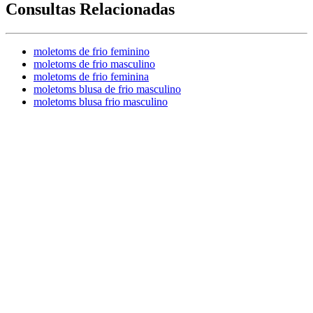
Consultas Relacionadas
moletoms de frio feminino
moletoms de frio masculino
moletoms de frio feminina
moletoms blusa de frio masculino
moletoms blusa frio masculino