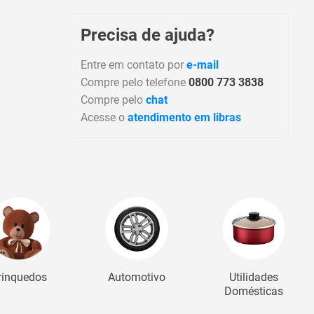
Precisa de ajuda?
Entre em contato por
e-mail
Compre pelo telefone
0800 773 3838
Compre pelo
chat
Acesse o
atendimento em libras
rinquedos
Automotivo
Utilidades
Domésticas