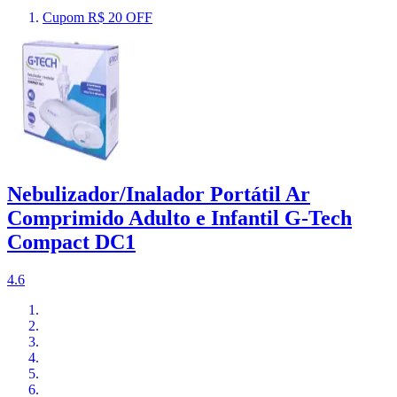
Cupom R$ 20 OFF
Nebulizador/Inalador Portátil Ar
Comprimido Adulto e Infantil G-Tech
Compact DC1
4.6