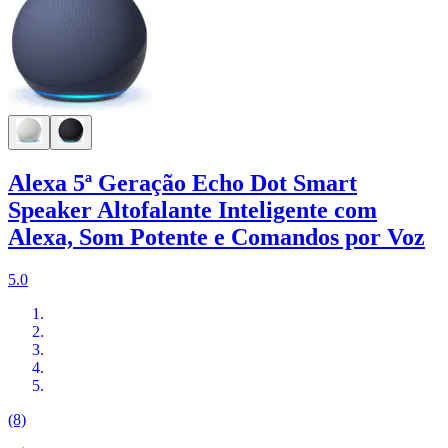
Alexa 5ª Geração Echo Dot Smart
Speaker Altofalante Inteligente com
Alexa, Som Potente e Comandos por Voz
5.0
(8)