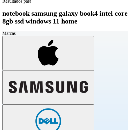
Resultados para
notebook samsung galaxy book4 intel core
8gb ssd windows 11 home
Marcas