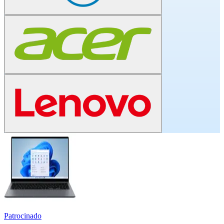
Patrocinado