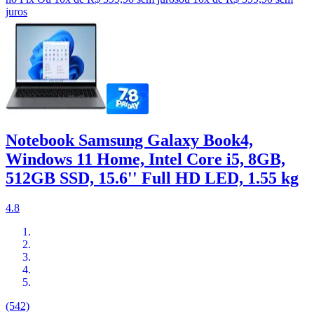
juros
Notebook Samsung Galaxy Book4,
Windows 11 Home, Intel Core i5, 8GB,
512GB SSD, 15.6'' Full HD LED, 1.55 kg
4.8
(542)