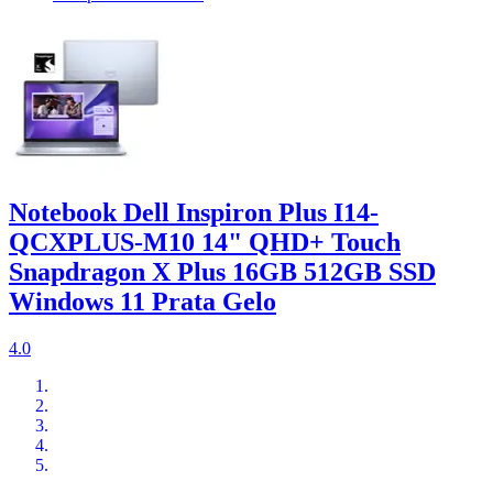
Notebook Dell Inspiron Plus I14-
QCXPLUS-M10 14" QHD+ Touch
Snapdragon X Plus 16GB 512GB SSD
Windows 11 Prata Gelo
4.0