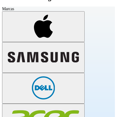
Marcas