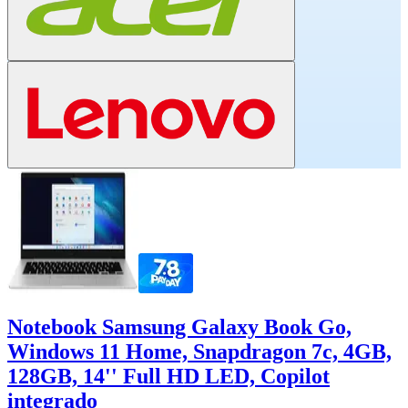
Notebook Samsung Galaxy Book Go,
Windows 11 Home, Snapdragon 7c, 4GB,
128GB, 14'' Full HD LED, Copilot
integrado