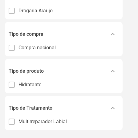
Drogaria Araujo
Tipo de compra
Compra nacional
Tipo de produto
Hidratante
Tipo de Tratamento
Multirreparador Labial