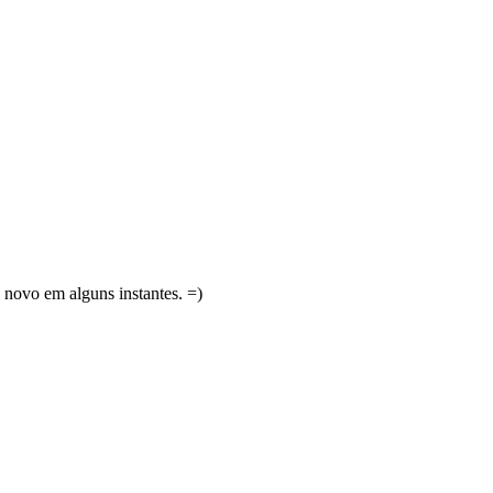
 novo em alguns instantes. =)