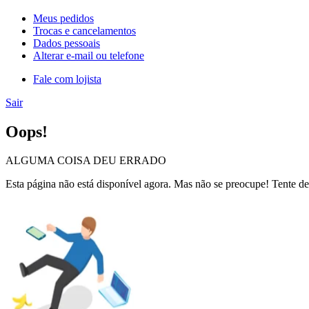
Meus pedidos
Trocas e cancelamentos
Dados pessoais
Alterar e-mail ou telefone
Fale com lojista
Sair
Oops!
ALGUMA COISA DEU ERRADO
Esta página não está disponível agora. Mas não se preocupe! Tente de