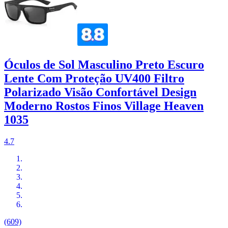
Óculos de Sol Masculino Preto Escuro
Lente Com Proteção UV400 Filtro
Polarizado Visão Confortável Design
Moderno Rostos Finos Village Heaven
1035
4.7
(609)