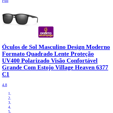
Full
Óculos de Sol Masculino Design Moderno
Formato Quadrado Lente Proteção
UV400 Polarizado Visão Confortável
Grande Com Estojo Village Heaven 6377
C1
4.8