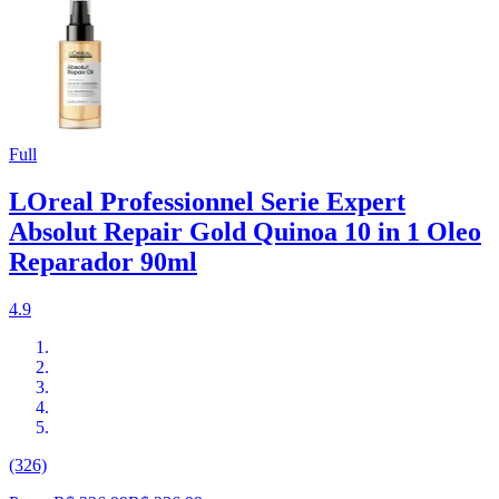
Full
LOreal Professionnel Serie Expert
Absolut Repair Gold Quinoa 10 in 1 Oleo
Reparador 90ml
4.9
(326)