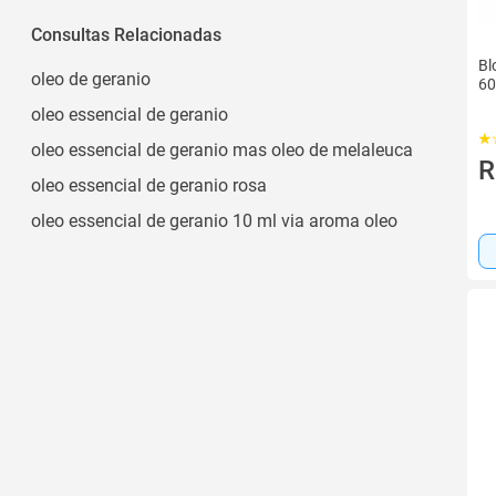
Consultas Relacionadas
Bl
oleo de geranio
60
oleo essencial de geranio
oleo essencial de geranio mas oleo de melaleuca
R
oleo essencial de geranio rosa
oleo essencial de geranio 10 ml via aroma oleo