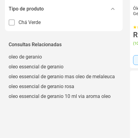
Tipo de produto
Ól
Ge
Chá Verde
R
(
10
Consultas Relacionadas
oleo de geranio
oleo essencial de geranio
oleo essencial de geranio mas oleo de melaleuca
oleo essencial de geranio rosa
oleo essencial de geranio 10 ml via aroma oleo