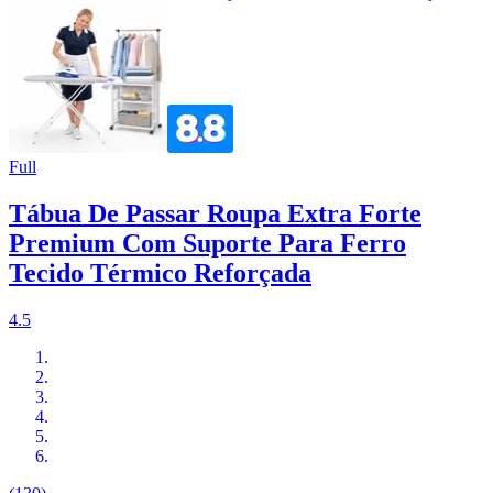
Full
Tábua De Passar Roupa Extra Forte
Premium Com Suporte Para Ferro
Tecido Térmico Reforçada
4.5