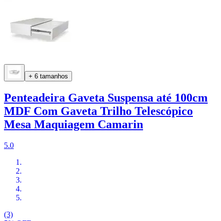
+ 6 tamanhos
Penteadeira Gaveta Suspensa até 100cm
MDF Com Gaveta Trilho Telescópico
Mesa Maquiagem Camarin
5.0
(3)