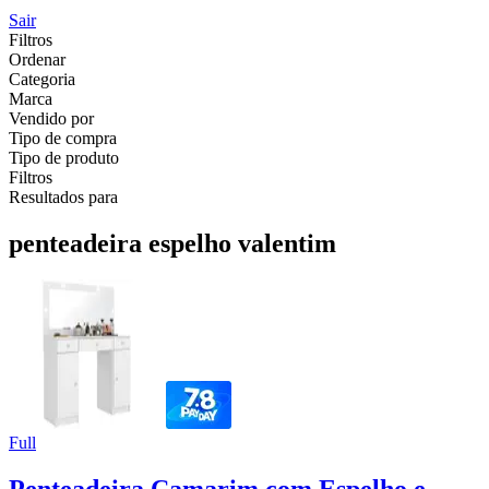
Sair
Filtros
Ordenar
Categoria
Marca
Vendido por
Tipo de compra
Tipo de produto
Filtros
Resultados para
penteadeira espelho valentim
Full