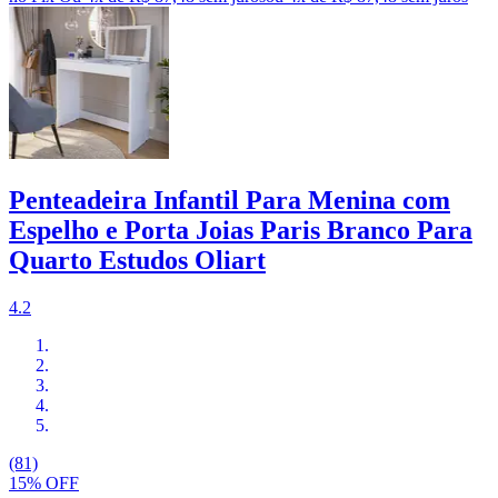
Penteadeira Infantil Para Menina com
Espelho e Porta Joias Paris Branco Para
Quarto Estudos Oliart
4.2
(81)
15% OFF