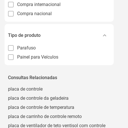
Compra internacional
Compra nacional
Tipo de produto
Parafuso
Painel para Veículos
Consultas Relacionadas
placa de controle
placa de controle da geladeira
placa de controle de temperatura
placa de carrinho de controle remoto
placa de ventilador de teto ventisol com controle