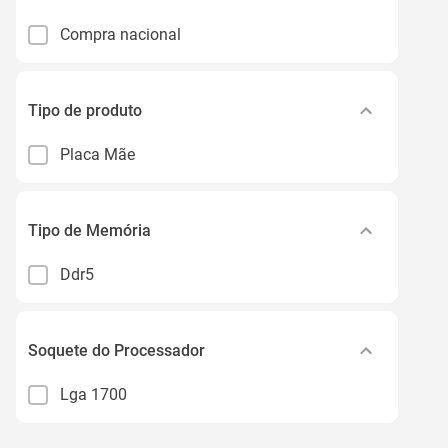
Compra nacional
Tipo de produto
Placa Mãe
Tipo de Memória
Ddr5
Soquete do Processador
Lga 1700