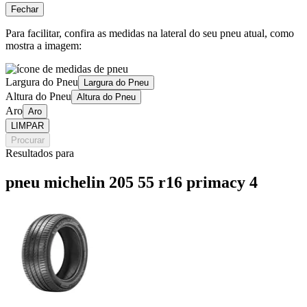
Fechar
Para facilitar, confira as medidas na lateral do seu pneu atual, como
mostra a imagem:
Largura do Pneu
Largura do Pneu
Altura do Pneu
Altura do Pneu
Aro
Aro
LIMPAR
Procurar
Resultados para
pneu michelin 205 55 r16 primacy 4