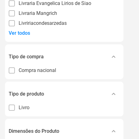
Livraria Evangelica Lirios de Siao
Livraria Mangrich
Livririacondesarzedas
Ver todos
Tipo de compra
Compra nacional
Tipo de produto
Livro
Dimensões do Produto