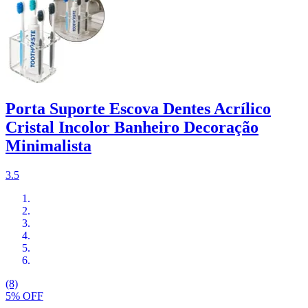
Porta Suporte Escova Dentes Acrílico
Cristal Incolor Banheiro Decoração
Minimalista
3.5
(8)
5% OFF