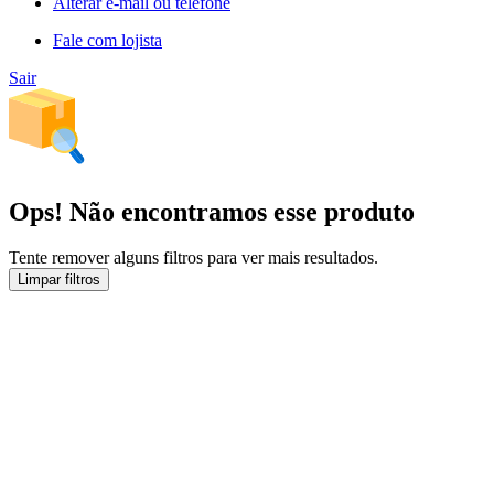
Alterar e-mail ou telefone
Fale com lojista
Sair
Ops! Não encontramos esse produto
Tente remover alguns filtros para ver mais resultados.
Limpar filtros