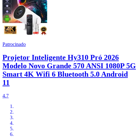
Patrocinado
Projetor Inteligente Hy310 Pró 2026
Modelo Novo Grande 570 ANSI 1080P 5G
Smart 4K Wifi 6 Bluetooth 5.0 Android
11
4.7