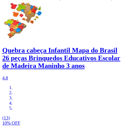
Quebra cabeça Infantil Mapa do Brasil
26 peças Brinquedos Educativos Escolar
de Madeira Maninho 3 anos
4.8
(13)
10% OFF