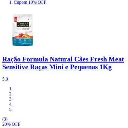
Cupom 10% OFF
Ração Formula Natural Cães Fresh Meat
Sensitive Raças Mini e Pequenas 1Kg
5.0
(3)
20% OFF