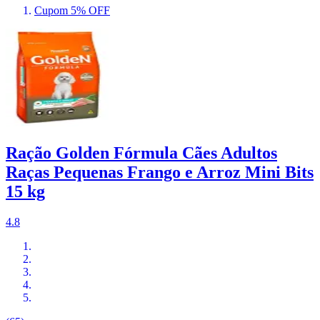
Cupom 5% OFF
Ração Golden Fórmula Cães Adultos
Raças Pequenas Frango e Arroz Mini Bits
15 kg
4.8