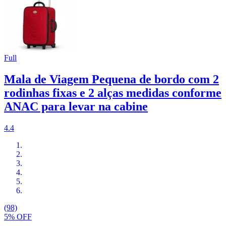
Full
Mala de Viagem Pequena de bordo com 2
rodinhas fixas e 2 alças medidas conforme
ANAC para levar na cabine
4.4
(98)
5% OFF