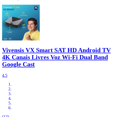
Vivensis VX Smart SAT HD Android TV
4K Canais Livres Voz Wi-Fi Dual Band
Google Cast
4.5
(12)