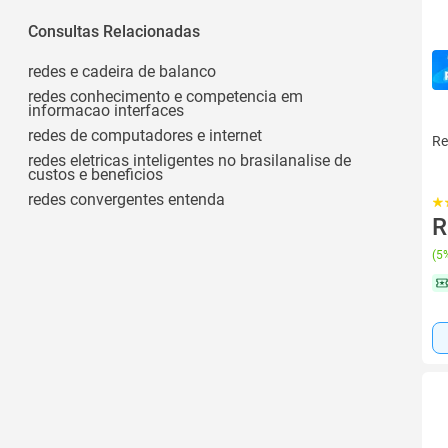
Consultas Relacionadas
redes e cadeira de balanco
redes conhecimento e competencia em
informacao interfaces
redes de computadores e internet
Re
redes eletricas inteligentes no brasilanalise de
custos e beneficios
redes convergentes entenda
R
(
5%