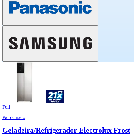
Full
Patrocinado
Geladeira/Refrigerador Electrolux Frost