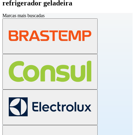
refrigerador geladeira
Marcas mais buscadas