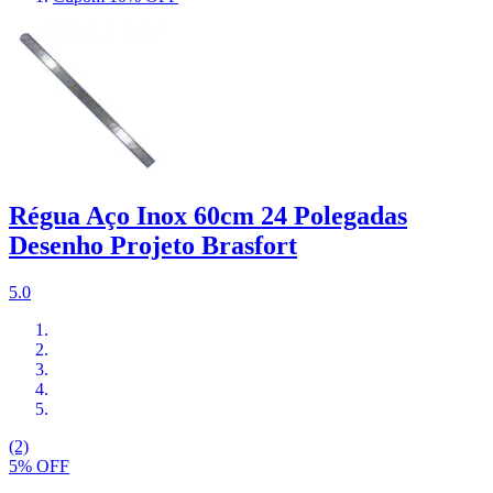
Régua Aço Inox 60cm 24 Polegadas
Desenho Projeto Brasfort
5.0
(2)
5% OFF