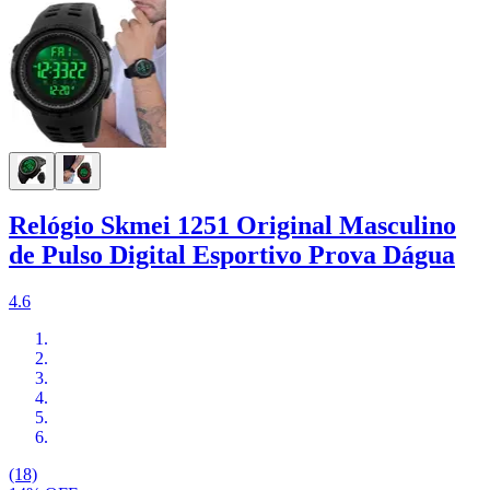
Relógio Skmei 1251 Original Masculino
de Pulso Digital Esportivo Prova Dágua
4.6
(18)